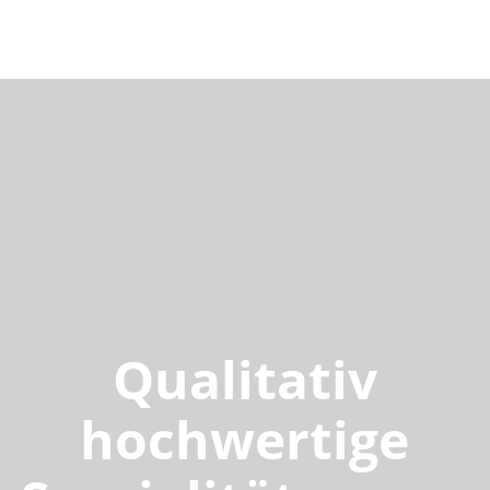
Qualitativ
hochwertige