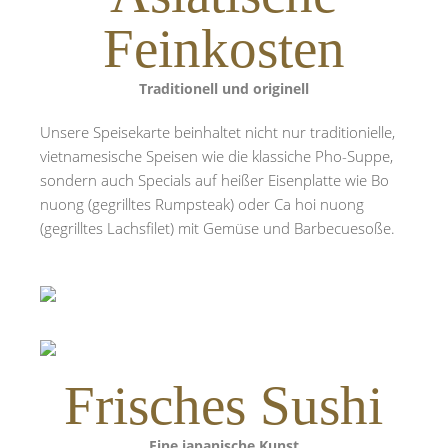
Feinkosten
Traditionell und originell
Unsere Speisekarte beinhaltet nicht nur traditionielle,
vietnamesische Speisen wie die klassiche Pho-Suppe,
sondern auch Specials auf heißer Eisenplatte wie Bo
nuong (gegrilltes Rumpsteak) oder Ca hoi nuong
(gegrilltes Lachsfilet) mit Gemüse und Barbecuesoße.
Frisches Sushi
Eine japanische Kunst