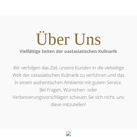
Über Uns
Vielfältige Seiten der oastasiatischen Kulinarik
Wir verfolgen das Ziel, unsere Kunden in die vielseitige
Welt der ostasiatischen Kulinarik zu verführen und das
in einem authentischen Ambiente mit gutem Service.
Bei Fragen, Wünschen
oder
Verbesserungsvorschlägen scheuen Sie sich nicht, uns
diese mitzuteilen!