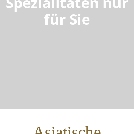
Spezialitäten nur
für Sie
Asiatische