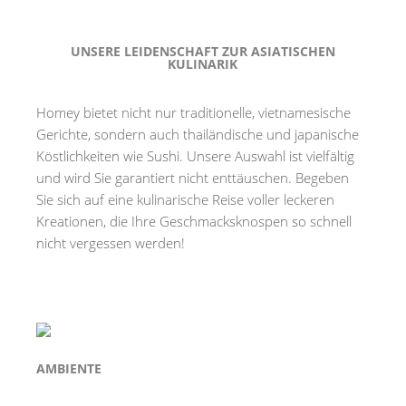
UNSERE LEIDENSCHAFT ZUR ASIATISCHEN
KULINARIK
Homey bietet nicht nur traditionelle, vietnamesische
Gerichte, sondern auch thailändische und japanische
Köstlichkeiten wie Sushi. Unsere Auswahl ist vielfältig
und wird Sie garantiert nicht enttäuschen. Begeben
Sie sich auf eine kulinarische Reise voller leckeren
Kreationen, die Ihre Geschmacksknospen so schnell
nicht vergessen werden!
AMBIENTE