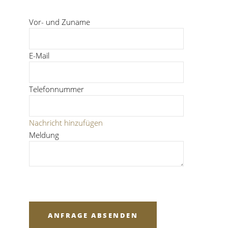
Vor- und Zuname
E-Mail
Telefonnummer
Nachricht hinzufügen
Meldung
ANFRAGE ABSENDEN