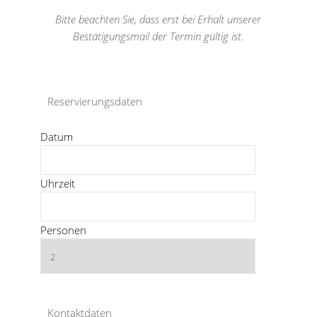
Bitte beachten Sie, dass erst bei Erhalt unserer
Bestätigungsmail der Termin gültig ist.
Reservierungsdaten
Datum
Uhrzeit
Personen
Kontaktdaten