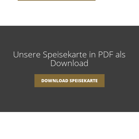
Unsere Speisekarte in PDF als
Download
DOWNLOAD SPEISEKARTE