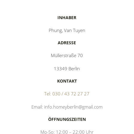
INHABER
Phung, Van Tuyen
ADRESSE
Müllerstraße 70
13349 Berlin
KONTAKT
Tel: 030 / 43 72 27 27
Email: info.homeyberlin@gmail.com
ÖFFNUNGSZEITEN
Mo-So: 12:00 – 22:00 Uhr