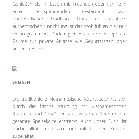
Genießen Sie Ihr Essen mit Freunden oder Familie in
einem entspannenden Restaurant nach
buddhistischer Tradition. Dank der asiatisch
authentischen Einrichtung ist das Wohlfühlen hier nur
vorprogrammiert! Zudem gibt es auch noch seperate
Räume für private Anlässe wie Geburtstagen oder
anderen Feiern.
SPEISEN
Die traditionielle, vietnamesische Küche zeichnet sich
durch die frische Würzung mit vietnamesischen
Kräutern und Gewürzen aus, was sich über unsere
gesamte Speisekarte erstreckt. Auch unser Sushi ist
hochqualitativ und wird nur mit frischen Zutaten
zubereitet.