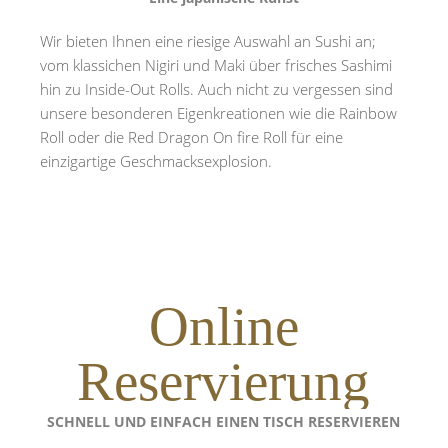
Wir bieten Ihnen eine riesige Auswahl an Sushi an;
vom klassichen Nigiri und Maki über frisches Sashimi
hin zu Inside-Out Rolls. Auch nicht zu vergessen sind
unsere besonderen Eigenkreationen wie die Rainbow
Roll oder die Red Dragon On fire Roll für eine
einzigartige Geschmacksexplosion.
Online
Reservierung
SCHNELL UND EINFACH EINEN TISCH RESERVIEREN